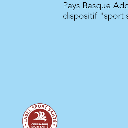
Pays Basque Adou
dispositif "sport