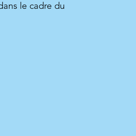
dans le cadre du