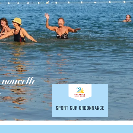
nouvelle