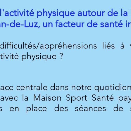
l'activité physique autour de la
n-de-Luz, un facteur de santé i
ifficultés/appréhensions liés à
tivité physique ?
lace centrale dans notre quotidien
 avec la Maison Sport Santé pa
s en place des séances de s